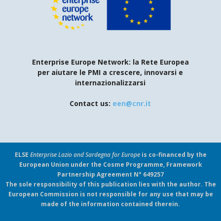
Enterprise Europe Network: la Rete Europea
per aiutare le PMI a crescere, innovarsi e
internazionalizzarsi
Contact us:
een@cnr.it
ELSE
Enterprise Lazio and Sardegna for Europe
is co-financed by the
European Union under the Cosme Programme, Framework
Partnership Agreement N° 649257
The sole responsibility of this publication lies with the author. The
European Commission is not responsible for any use that may be
made of the information contained therein.