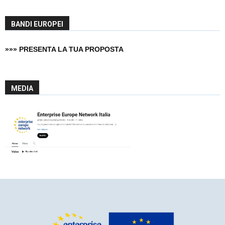
BANDI EUROPEI
»»» PRESENTA LA TUA PROPOSTA
MEDIA