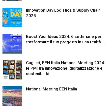
Innovation Day Logistica & Supply Chain
2025
Boost Your Ideas 2024: 6 settimane per
trasformare il tuo progetto in una realtà...
Cagliari, EEN Italia National Meeting 2024:
le PMI tra innovazione, digitalizzazione e
sostenibilità
National Meeting EEN Italia