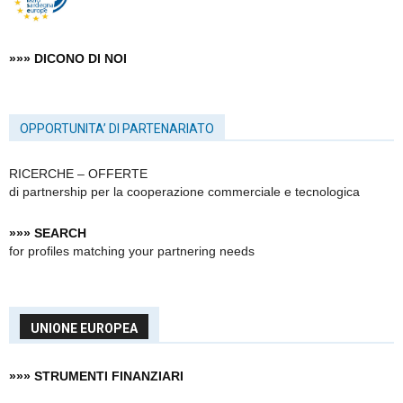
»»» DICONO DI NOI
OPPORTUNITA’ DI PARTENARIATO
RICERCHE – OFFERTE
di partnership
per la cooperazione commerciale e tecnologica
»»» SEARCH
for profiles matching your partnering needs
UNIONE EUROPEA
»»» STRUMENTI FINANZIARI