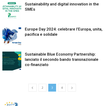
Sustainability and digital innovation in the
SMEs
Europe Day 2024: celebrare l’Europa, unita,
pacifica e solidale
Sustainable Blue Economy Partnership:
lanciato il secondo bando transnazionale
co-finanziato
2
3
4