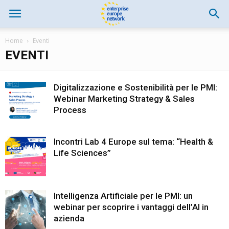
Home
Eventi
EVENTI
Digitalizzazione e Sostenibilità per le PMI:
Webinar Marketing Strategy & Sales
Process
Incontri Lab 4 Europe sul tema: “Health &
Life Sciences”
Intelligenza Artificiale per le PMI: un
webinar per scoprire i vantaggi dell’AI in
azienda