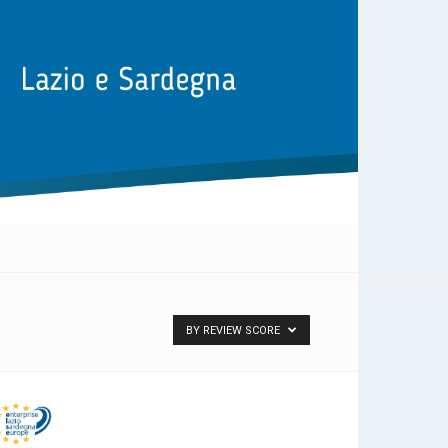
BY REVIEW SCORE