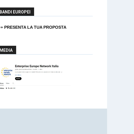
BANDI EUROPEI
»» PRESENTA LA TUA PROPOSTA
MEDIA