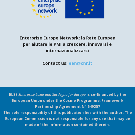
Enterprise Europe Network: la Rete Europea
per aiutare le PMI a crescere, innovarsi e
internazionalizzarsi
Contact us:
een@cnr.it
ELSE
Enterprise Lazio and Sardegna for Europe
is co-financed by the
European Union under the Cosme Programme, Framework
Partnership Agreement N° 649257
The sole responsibility of this publication lies with the author. The
European Commission is not responsible for any use that may be
made of the information contained therein.