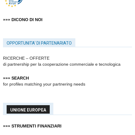
»»» DICONO DI NOI
OPPORTUNITA’ DI PARTENARIATO
RICERCHE – OFFERTE
di partnership
per la cooperazione commerciale e tecnologica
»»» SEARCH
for profiles matching your partnering needs
UNIONE EUROPEA
»»» STRUMENTI FINANZIARI