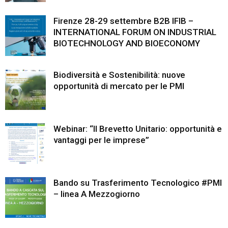
Firenze 28-29 settembre B2B IFIB –
INTERNATIONAL FORUM ON INDUSTRIAL
BIOTECHNOLOGY AND BIOECONOMY
Biodiversità e Sostenibilità: nuove
opportunità di mercato per le PMI
Webinar: “Il Brevetto Unitario: opportunità e
vantaggi per le imprese”
Bando su Trasferimento Tecnologico #PMI
– linea A Mezzogiorno