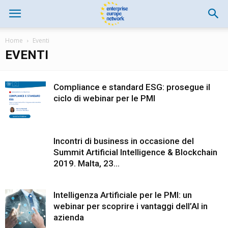
Home
Eventi
EVENTI
Compliance e standard ESG: prosegue il
ciclo di webinar per le PMI
Incontri di business in occasione del
Summit Artificial Intelligence & Blockchain
2019. Malta, 23...
Intelligenza Artificiale per le PMI: un
webinar per scoprire i vantaggi dell’AI in
azienda