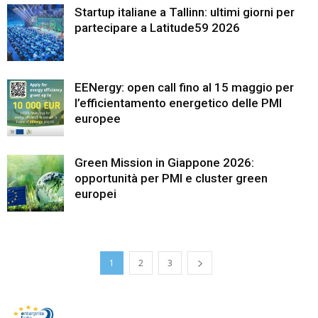
Startup italiane a Tallinn: ultimi giorni per
partecipare a Latitude59 2026
EENergy: open call fino al 15 maggio per
l’efficientamento energetico delle PMI
europee
Green Mission in Giappone 2026:
opportunità per PMI e cluster green
europei
1
2
3