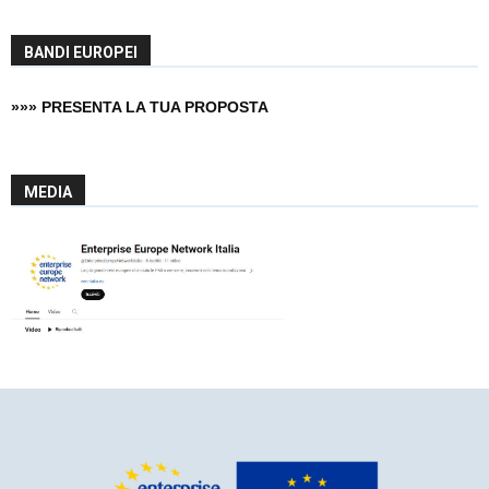
BANDI EUROPEI
»»» PRESENTA LA TUA PROPOSTA
MEDIA