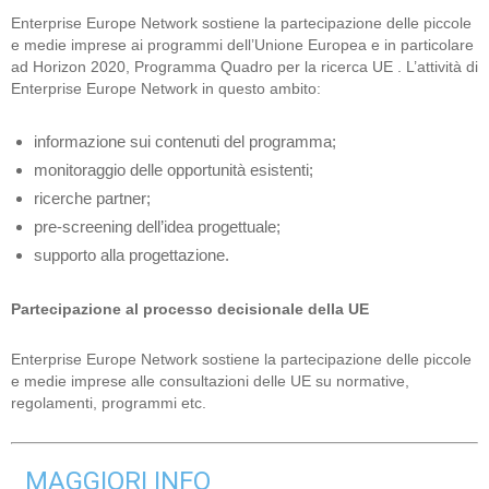
Enterprise Europe Network sostiene la partecipazione delle piccole
e medie imprese ai programmi dell’Unione Europea e in particolare
ad Horizon 2020, Programma Quadro per la ricerca UE . L’attività di
Enterprise Europe Network in questo ambito:
informazione sui contenuti del programma;
monitoraggio delle opportunità esistenti;
ricerche partner;
pre-screening dell’idea progettuale;
supporto alla progettazione.
Partecipazione al processo decisionale della UE
Enterprise Europe Network sostiene la partecipazione delle piccole
e medie imprese alle consultazioni delle UE su normative,
regolamenti, programmi etc.
MAGGIORI INFO