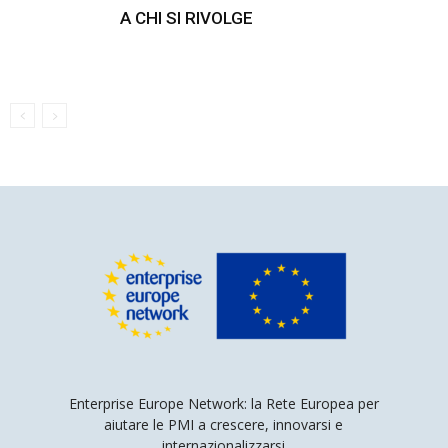
A CHI SI RIVOLGE
Enterprise Europe Network: la Rete Europea per
aiutare le PMI a crescere, innovarsi e
internazionalizzarsi