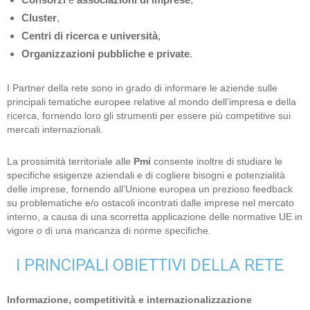
Cluster
,
Centri di ricerca e università
,
Organizzazioni pubbliche e private
.
I Partner della rete sono in grado di informare le aziende sulle
principali tematiche europee relative al mondo dell’impresa e della
ricerca, fornendo loro gli strumenti per essere più competitive sui
mercati internazionali.
La prossimità territoriale alle
Pmi
consente inoltre di studiare le
specifiche esigenze aziendali e di cogliere bisogni e potenzialità
delle imprese, fornendo all’Unione europea un prezioso feedback
su problematiche e/o ostacoli incontrati dalle imprese nel mercato
interno, a causa di una scorretta applicazione delle normative UE in
vigore o di una mancanza di norme specifiche.
I PRINCIPALI OBIETTIVI DELLA RETE
Informazione, competitività e internazionalizzazione