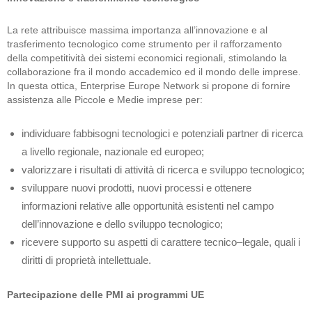
La rete attribuisce massima importanza all’innovazione e al
trasferimento tecnologico come strumento per il rafforzamento
della competitività dei sistemi economici regionali, stimolando la
collaborazione fra il mondo accademico ed il mondo delle imprese.
In questa ottica, Enterprise Europe Network si propone di fornire
assistenza alle Piccole e Medie imprese per:
individuare fabbisogni tecnologici e potenziali partner di ricerca
a livello regionale, nazionale ed europeo;
valorizzare i risultati di attività di ricerca e sviluppo tecnologico;
sviluppare nuovi prodotti, nuovi processi e ottenere
informazioni relative alle opportunità esistenti nel campo
dell’innovazione e dello sviluppo tecnologico;
ricevere supporto su aspetti di carattere tecnico–legale, quali i
diritti di proprietà intellettuale.
Partecipazione delle PMI ai programmi UE