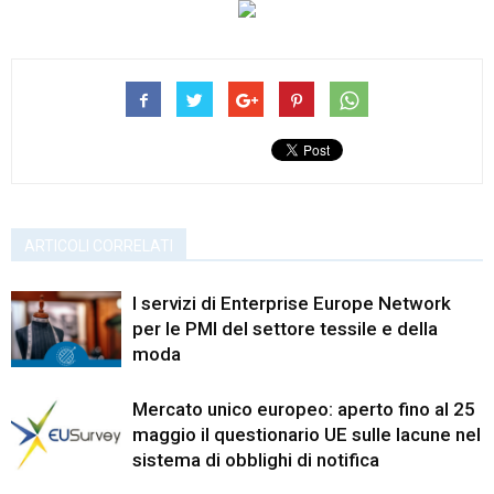
ARTICOLI CORRELATI
I servizi di Enterprise Europe Network
per le PMI del settore tessile e della
moda
Mercato unico europeo: aperto fino al 25
maggio il questionario UE sulle lacune nel
sistema di obblighi di notifica