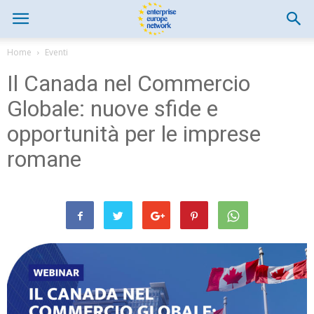
Home
Eventi
Il Canada nel Commercio
Globale: nuove sfide e
opportunità per le imprese
romane