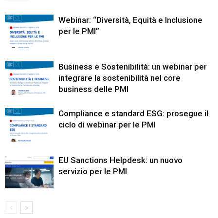
Webinar: “Diversità, Equità e Inclusione
per le PMI”
Business e Sostenibilità: un webinar per
integrare la sostenibilità nel core
business delle PMI
Compliance e standard ESG: prosegue il
ciclo di webinar per le PMI
EU Sanctions Helpdesk: un nuovo
servizio per le PMI