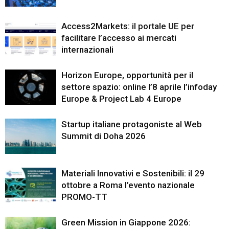
Access2Markets: il portale UE per
facilitare l’accesso ai mercati
internazionali
Horizon Europe, opportunità per il
settore spazio: online l’8 aprile l’infoday
Europe & Project Lab 4 Europe
Startup italiane protagoniste al Web
Summit di Doha 2026
Materiali Innovativi e Sostenibili: il 29
ottobre a Roma l’evento nazionale
PROMO-TT
Green Mission in Giappone 2026: