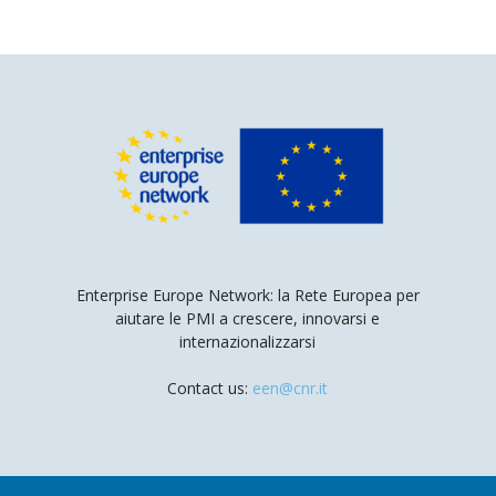
Enterprise Europe Network: la Rete Europea per
aiutare le PMI a crescere, innovarsi e
internazionalizzarsi
Contact us:
een@cnr.it