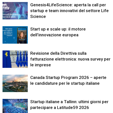
Genesis4LifeScience: aperta la call per
startup e team innovativi del settore Life
Science
Start up e scale up: il motore
dell’innovazione europea
Revisione della Direttiva sulla
fatturazione elettronica: nuova survey per
le imprese
Canada Startup Program 2026 – aperte
le candidature per le startup italiane
Startup italiane a Tallinn: ultimi giorni per
partecipare a Latitude59 2026