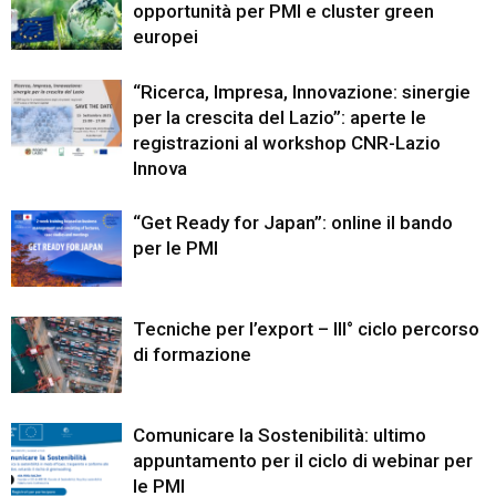
opportunità per PMI e cluster green
europei
“Ricerca, Impresa, Innovazione: sinergie
per la crescita del Lazio”: aperte le
registrazioni al workshop CNR-Lazio
Innova
“Get Ready for Japan”: online il bando
per le PMI
Tecniche per l’export – III° ciclo percorso
di formazione
Comunicare la Sostenibilità: ultimo
appuntamento per il ciclo di webinar per
le PMI