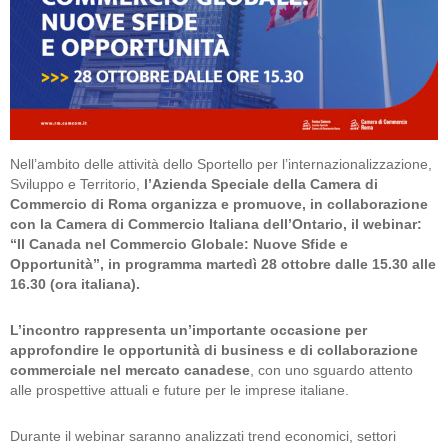
Nell’ambito delle attività dello Sportello per l’internazionalizzazione,
Sviluppo e Territorio,
l’Azienda Speciale della Camera di
Commercio di Roma organizza e promuove, in collaborazione
con la Camera di Commercio Italiana dell’Ontario, il webinar:
“Il Canada nel Commercio Globale: Nuove Sfide e
Opportunità”, in programma martedì 28 ottobre dalle 15.30 alle
16.30 (ora italiana).
L’incontro rappresenta un’importante occasione per
approfondire le opportunità di business e di collaborazione
commerciale nel mercato canadese
, con uno sguardo attento
alle prospettive attuali e future per le imprese italiane.
Durante il webinar saranno analizzati trend economici, settori