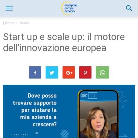
Home
Avvisi
Start up e scale up: il motore
dell’innovazione europea