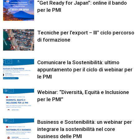
“Get Ready for Japan”: online il bando
per le PMI
Tecniche per l’export – III° ciclo percorso
di formazione
Comunicare la Sostenibilità: ultimo
appuntamento per il ciclo di webinar per
le PMI
Webinar: “Diversità, Equità e Inclusione
per le PMI”
Business e Sostenibilità: un webinar per
integrare la sostenibilità nel core
business delle PMI