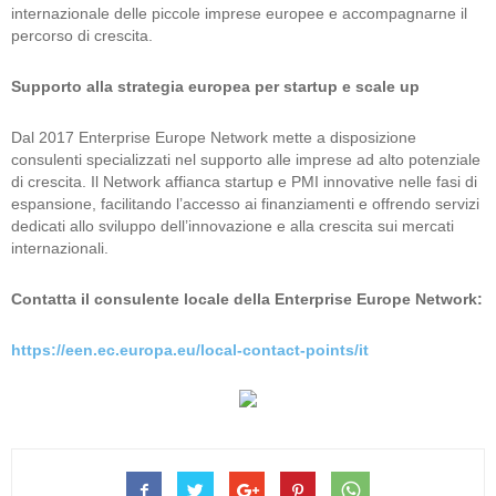
internazionale delle piccole imprese europee e accompagnarne il
percorso di crescita.
Supporto alla strategia europea per startup e scale up
Dal 2017 Enterprise Europe Network mette a disposizione
consulenti specializzati nel supporto alle imprese ad alto potenziale
di crescita. Il Network affianca startup e PMI innovative nelle fasi di
espansione, facilitando l’accesso ai finanziamenti e offrendo servizi
dedicati allo sviluppo dell’innovazione e alla crescita sui mercati
internazionali.
Contatta il consulente locale della Enterprise Europe Network:
https://een.ec.europa.eu/local-contact-points/it