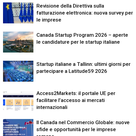
Revisione della Direttiva sulla
fatturazione elettronica: nuova survey per
le imprese
Canada Startup Program 2026 – aperte
le candidature per le startup italiane
Startup italiane a Tallinn: ultimi giorni per
partecipare a Latitude59 2026
Access2Markets: il portale UE per
facilitare l’accesso ai mercati
internazionali
Il Canada nel Commercio Globale: nuove
sfide e opportunità per le imprese