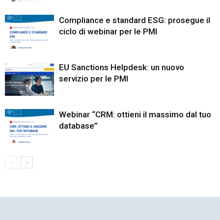
Compliance e standard ESG: prosegue il
ciclo di webinar per le PMI
EU Sanctions Helpdesk: un nuovo
servizio per le PMI
Webinar “CRM: ottieni il massimo dal tuo
database”