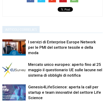
ARTICOLI CORRELATI
I servizi di Enterprise Europe Network
per le PMI del settore tessile e della
moda
Mercato unico europeo: aperto fino al 25
maggio il questionario UE sulle lacune nel
sistema di obblighi di notifica
Genesis4LifeScience: aperta la call per
startup e team innovativi del settore Life
Science