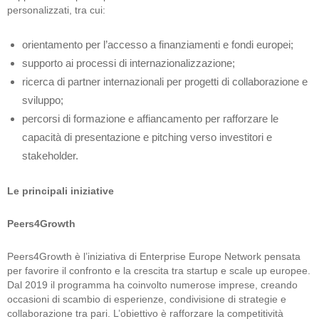
personalizzati, tra cui:
orientamento per l’accesso a finanziamenti e fondi europei;
supporto ai processi di internazionalizzazione;
ricerca di partner internazionali per progetti di collaborazione e
sviluppo;
percorsi di formazione e affiancamento per rafforzare le
capacità di presentazione e pitching verso investitori e
stakeholder.
Le principali iniziative
Peers4Growth
Peers4Growth è l’iniziativa di Enterprise Europe Network pensata
per favorire il confronto e la crescita tra startup e scale up europee.
Dal 2019 il programma ha coinvolto numerose imprese, creando
occasioni di scambio di esperienze, condivisione di strategie e
collaborazione tra pari. L’obiettivo è rafforzare la competitività