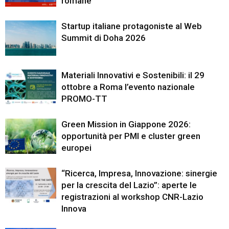
romane
Startup italiane protagoniste al Web
Summit di Doha 2026
Materiali Innovativi e Sostenibili: il 29
ottobre a Roma l’evento nazionale
PROMO-TT
Green Mission in Giappone 2026:
opportunità per PMI e cluster green
europei
“Ricerca, Impresa, Innovazione: sinergie
per la crescita del Lazio”: aperte le
registrazioni al workshop CNR-Lazio
Innova