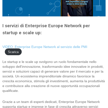
I servizi di Enterprise Europe Network per
startup e scale up:
VIDEO: Enterprise Europe Network al servizio delle PMI
Scarica
Le startup e le scale up svolgono un ruolo fondamentale nello
sviluppo dell’innovazione, trasformando idee innovative in prodotti,
servizi e soluzioni capaci di generare valore per il mercato e per la
società. Un ecosistema imprenditoriale dinamico favorisce la
crescita economica, stimola gli investimenti, aumenta la produttività
e contribuisce alla creazione di nuove opportunità occupazionali
qualificate.
Grazie a un team di esperti dedicati, Enterprise Europe Network
supporta startup e imprese in fase di crescita attraverso servizi