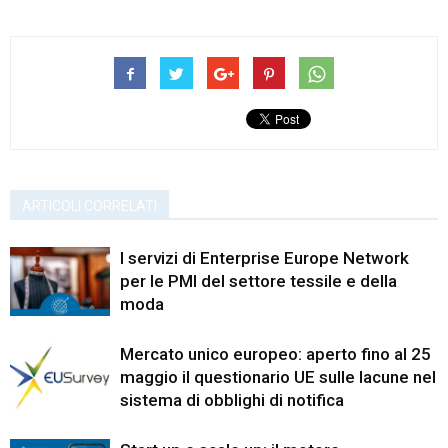
ARTICOLI CORRELATI
I servizi di Enterprise Europe Network
per le PMI del settore tessile e della
moda
Mercato unico europeo: aperto fino al 25
maggio il questionario UE sulle lacune nel
sistema di obblighi di notifica