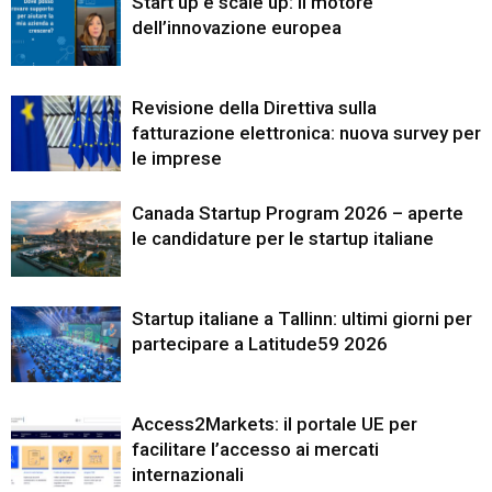
Start up e scale up: il motore
dell’innovazione europea
Revisione della Direttiva sulla
fatturazione elettronica: nuova survey per
le imprese
Canada Startup Program 2026 – aperte
le candidature per le startup italiane
Startup italiane a Tallinn: ultimi giorni per
partecipare a Latitude59 2026
Access2Markets: il portale UE per
facilitare l’accesso ai mercati
internazionali