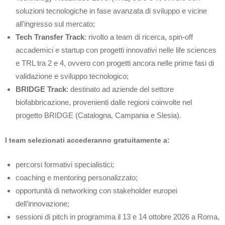
soluzioni tecnologiche in fase avanzata di sviluppo e vicine
all’ingresso sul mercato;
Tech Transfer Track
: rivolto a team di ricerca, spin-off
accademici e startup con progetti innovativi nelle life sciences
e TRL tra 2 e 4, ovvero con progetti ancora nelle prime fasi di
validazione e sviluppo tecnologico;
BRIDGE Track
: destinato ad aziende del settore
biofabbricazione, provenienti dalle regioni coinvolte nel
progetto BRIDGE (Catalogna, Campania e Slesia).
I team selezionati accederanno gratuitamente a:
percorsi formativi specialistici;
coaching e mentoring personalizzato;
opportunità di networking con stakeholder europei
dell’innovazione;
sessioni di pitch in programma il 13 e 14 ottobre 2026 a Roma,