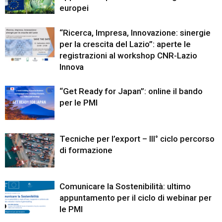
europei
“Ricerca, Impresa, Innovazione: sinergie
per la crescita del Lazio”: aperte le
registrazioni al workshop CNR-Lazio
Innova
“Get Ready for Japan”: online il bando
per le PMI
Tecniche per l’export – III° ciclo percorso
di formazione
Comunicare la Sostenibilità: ultimo
appuntamento per il ciclo di webinar per
le PMI