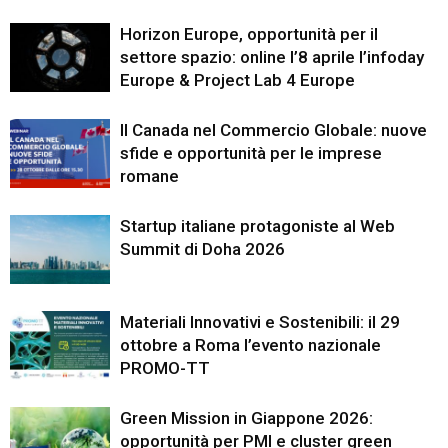
Horizon Europe, opportunità per il
settore spazio: online l’8 aprile l’infoday
Europe & Project Lab 4 Europe
Il Canada nel Commercio Globale: nuove
sfide e opportunità per le imprese
romane
Startup italiane protagoniste al Web
Summit di Doha 2026
Materiali Innovativi e Sostenibili: il 29
ottobre a Roma l’evento nazionale
PROMO-TT
Green Mission in Giappone 2026:
opportunità per PMI e cluster green