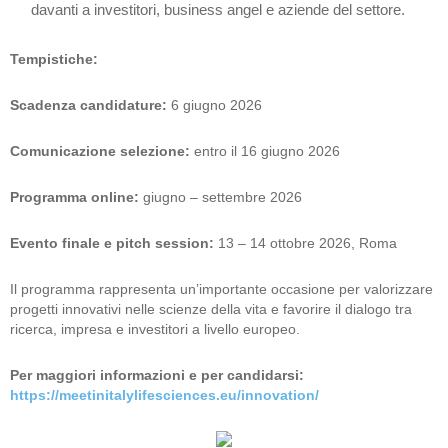
davanti a investitori, business angel e aziende del settore.
Tempistiche:
Scadenza candidature:
6 giugno 2026
Comunicazione selezione:
entro il 16 giugno 2026
Programma online:
giugno – settembre 2026
Evento finale e pitch session:
13 – 14 ottobre 2026, Roma
Il programma rappresenta un’importante occasione per valorizzare
progetti innovativi nelle scienze della vita e favorire il dialogo tra
ricerca, impresa e investitori a livello europeo.
Per maggiori informazioni e per candidarsi:
https://meetinitalylifesciences.eu/innovation/