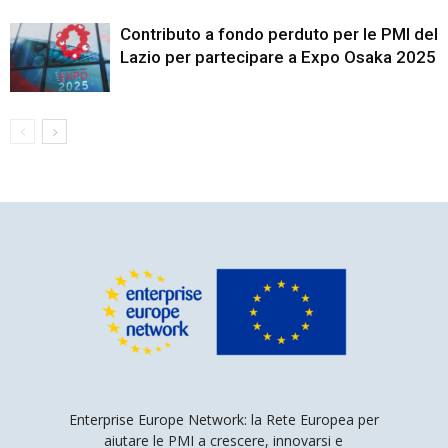
Contributo a fondo perduto per le PMI del
Lazio per partecipare a Expo Osaka 2025
Enterprise Europe Network: la Rete Europea per
aiutare le PMI a crescere, innovarsi e