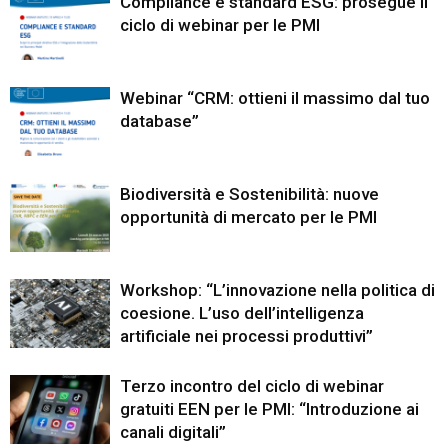
Compliance e standard ESG: prosegue il
ciclo di webinar per le PMI
Webinar “CRM: ottieni il massimo dal tuo
database”
Biodiversità e Sostenibilità: nuove
opportunità di mercato per le PMI
Workshop: “L’innovazione nella politica di
coesione. L’uso dell’intelligenza
artificiale nei processi produttivi”
Terzo incontro del ciclo di webinar
gratuiti EEN per le PMI: “Introduzione ai
canali digitali”