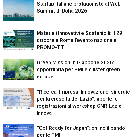
Startup italiane protagoniste al Web
Summit di Doha 2026
Materiali Innovativi e Sostenibili: il 29
ottobre a Roma l’evento nazionale
PROMO-TT
Green Mission in Giappone 2026:
opportunità per PMI e cluster green
europei
“Ricerca, Impresa, Innovazione: sinergie
per la crescita del Lazio”: aperte le
registrazioni al workshop CNR-Lazio
Innova
“Get Ready for Japan”: online il bando
per le PMI