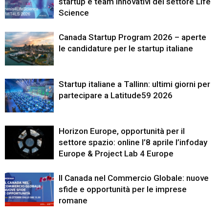
startup e team innovativi del settore Life
Science
Canada Startup Program 2026 – aperte
le candidature per le startup italiane
Startup italiane a Tallinn: ultimi giorni per
partecipare a Latitude59 2026
Horizon Europe, opportunità per il
settore spazio: online l’8 aprile l’infoday
Europe & Project Lab 4 Europe
Il Canada nel Commercio Globale: nuove
sfide e opportunità per le imprese
romane