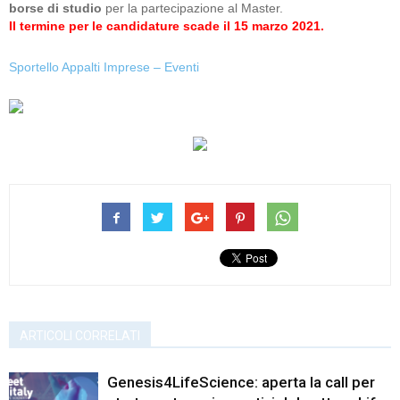
borse di
studio
per la partecipazione al Master.
Il termine per le candidature scade il 15 marzo 2021.
Sportello Appalti Imprese – Eventi
ARTICOLI CORRELATI
Genesis4LifeScience: aperta la call per