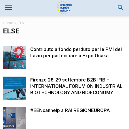
Home
ELSE
ELSE
Contributo a fondo perduto per le PMI del
Lazio per partecipare a Expo Osaka...
Firenze 28-29 settembre B2B IFIB –
INTERNATIONAL FORUM ON INDUSTRIAL
BIOTECHNOLOGY AND BIOECONOMY
#EENcanhelp a RAI REGIONEUROPA