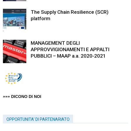
The Supply Chain Resilience (SCR)
platform
MANAGEMENT DEGLI
APPROVVIGIONAMENTI E APPALTI
PUBBLICI – MAAP a.a. 2020-2021
»»» DICONO DI NOI
OPPORTUNITA’ DI PARTENARIATO