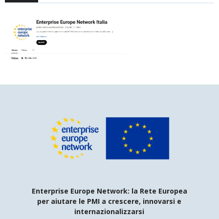
Enterprise Europe Network: la Rete Europea
per aiutare le PMI a crescere, innovarsi e
internazionalizzarsi