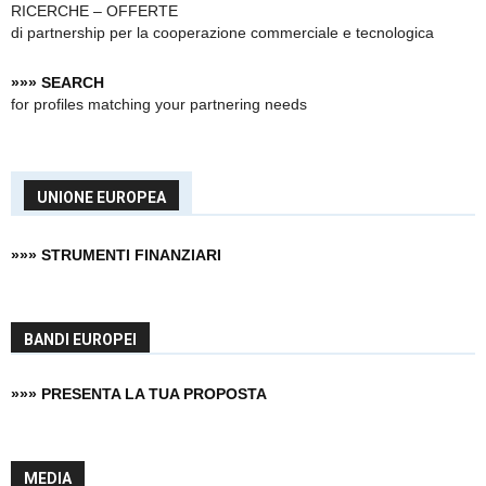
RICERCHE – OFFERTE
di partnership
per la cooperazione commerciale e tecnologica
»»» SEARCH
for profiles matching your partnering needs
UNIONE EUROPEA
»»» STRUMENTI FINANZIARI
BANDI EUROPEI
»»» PRESENTA LA TUA PROPOSTA
MEDIA