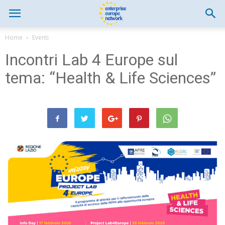
Home
Eventi
Incontri Lab 4 Europe sul
tema: “Health & Life Sciences”