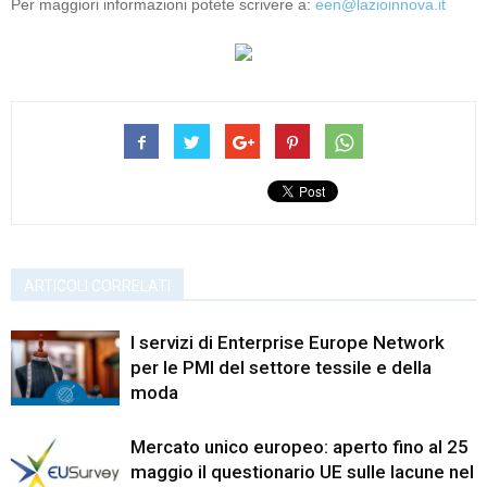
Per maggiori informazioni potete scrivere a:
een@lazioinnova.it
ARTICOLI CORRELATI
I servizi di Enterprise Europe Network
per le PMI del settore tessile e della
moda
Mercato unico europeo: aperto fino al 25
maggio il questionario UE sulle lacune nel