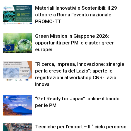
Materiali Innovativi e Sostenibili: il 29
ottobre a Roma l’evento nazionale
PROMO-TT
Green Mission in Giappone 2026:
opportunità per PMI e cluster green
europei
“Ricerca, Impresa, Innovazione: sinergie
per la crescita del Lazio”: aperte le
registrazioni al workshop CNR-Lazio
Innova
“Get Ready for Japan”: online il bando
per le PMI
Tecniche per l’export – III° ciclo percorso