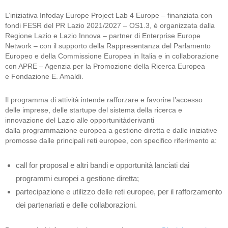
L’iniziativa Infoday Europe Project Lab 4 Europe – finanziata con
fondi FESR del PR Lazio 2021/2027 – OS1.3, è organizzata dalla
Regione Lazio e Lazio Innova – partner di Enterprise Europe
Network – con il supporto della Rappresentanza del Parlamento
Europeo e della Commissione Europea in Italia e in collaborazione
con APRE – Agenzia per la Promozione della Ricerca Europea
e Fondazione E. Amaldi.
Il programma di attività intende rafforzare e favorire l’accesso
delle imprese, delle startupe del sistema della ricerca e
innovazione del Lazio alle opportunitàderivanti
dalla programmazione europea a gestione diretta e dalle iniziative
promosse dalle principali reti europee, con specifico riferimento a:
call for proposal e altri bandi e opportunità lanciati dai
programmi europei a gestione diretta;
partecipazione e utilizzo delle reti europee, per il rafforzamento
dei partenariati e delle collaborazioni.