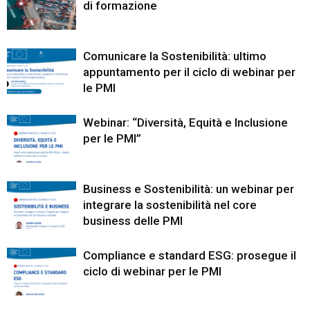
di formazione
Comunicare la Sostenibilità: ultimo
appuntamento per il ciclo di webinar per
le PMI
Webinar: “Diversità, Equità e Inclusione
per le PMI”
Business e Sostenibilità: un webinar per
integrare la sostenibilità nel core
business delle PMI
Compliance e standard ESG: prosegue il
ciclo di webinar per le PMI