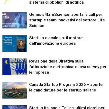
sistema di obblighi di notifica
Genesis4LifeScience: aperta la call per
startup e team innovativi del settore Life
Science
Start up e scale up: il motore
dell’innovazione europea
Revisione della Direttiva sulla
fatturazione elettronica: nuova survey per
le imprese
Canada Startup Program 2026 – aperte
le candidature per le startup italiane
Startup italiane a Tallinn: ultimi giorni per