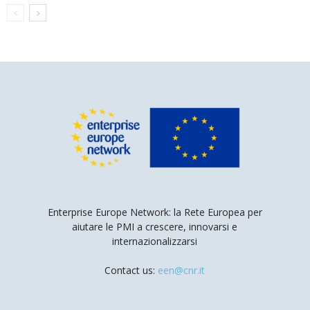
Enterprise Europe Network: la Rete Europea per
aiutare le PMI a crescere, innovarsi e
internazionalizzarsi
Contact us:
een@cnr.it