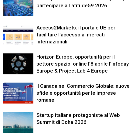
partecipare a Latitude59 2026
Access2Markets: il portale UE per
facilitare l’accesso ai mercati
internazionali
Horizon Europe, opportunità per il
settore spazio: online l’8 aprile l’infoday
Europe & Project Lab 4 Europe
Il Canada nel Commercio Globale: nuove
sfide e opportunità per le imprese
romane
Startup italiane protagoniste al Web
Summit di Doha 2026