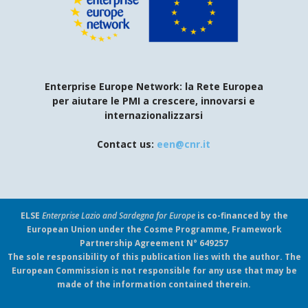
Enterprise Europe Network: la Rete Europea
per aiutare le PMI a crescere, innovarsi e
internazionalizzarsi
Contact us:
een@cnr.it
ELSE
Enterprise Lazio and Sardegna for Europe
is co-financed by the
European Union under the Cosme Programme, Framework
Partnership Agreement N° 649257
The sole responsibility of this publication lies with the author. The
European Commission is not responsible for any use that may be
made of the information contained therein.