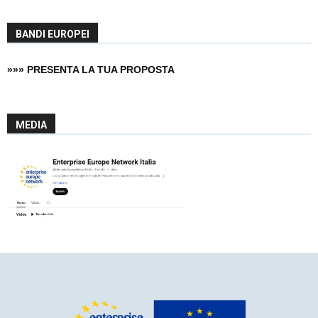
BANDI EUROPEI
»»» PRESENTA LA TUA PROPOSTA
MEDIA