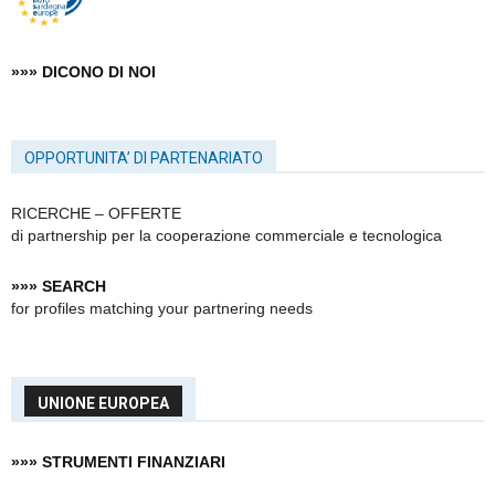
»»» DICONO DI NOI
OPPORTUNITA’ DI PARTENARIATO
RICERCHE – OFFERTE
di partnership
per la cooperazione commerciale e tecnologica
»»» SEARCH
for profiles matching your partnering needs
UNIONE EUROPEA
»»» STRUMENTI FINANZIARI