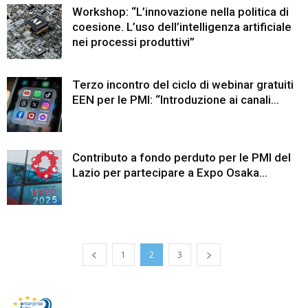
Workshop: “L’innovazione nella politica di
coesione. L’uso dell’intelligenza artificiale
nei processi produttivi”
Terzo incontro del ciclo di webinar gratuiti
EEN per le PMI: “Introduzione ai canali...
Contributo a fondo perduto per le PMI del
Lazio per partecipare a Expo Osaka...
1
2
3