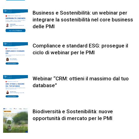
Business e Sostenibilità: un webinar per
integrare la sostenibilità nel core business
delle PMI
Compliance e standard ESG: prosegue il
ciclo di webinar per le PMI
Webinar “CRM: ottieni il massimo dal tuo
database”
Biodiversità e Sostenibilità: nuove
opportunità di mercato per le PMI