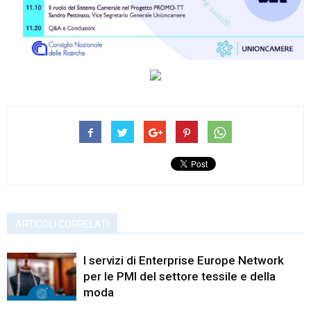
ARTICOLI CORRELATI
I servizi di Enterprise Europe Network
per le PMI del settore tessile e della
moda