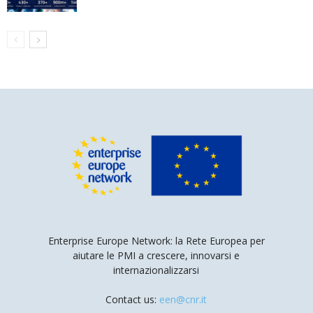
Enterprise Europe Network: la Rete Europea per
aiutare le PMI a crescere, innovarsi e
internazionalizzarsi
Contact us:
een@cnr.it