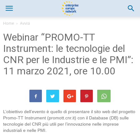
Home
Avvisi
Webinar “PROMO-TT
Instrument: le tecnologie del
CNR per le Industrie e le PMI”:
11 marzo 2021, ore 10.00
L’obiettivo dell’evento è quello di presentare il sito web del progetto
Promo-TT Instrument (promott.cnr.it) con il Database (DB) sulle
tecnologie del CNR più utili per l’innovazione nelle imprese
industriali e nelle PMI.