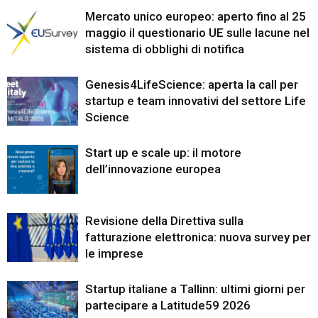
Mercato unico europeo: aperto fino al 25
maggio il questionario UE sulle lacune nel
sistema di obblighi di notifica
Genesis4LifeScience: aperta la call per
startup e team innovativi del settore Life
Science
Start up e scale up: il motore
dell’innovazione europea
Revisione della Direttiva sulla
fatturazione elettronica: nuova survey per
le imprese
Startup italiane a Tallinn: ultimi giorni per
partecipare a Latitude59 2026