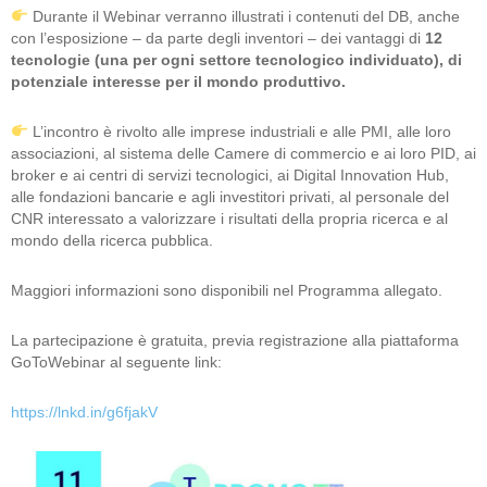
Durante il Webinar verranno illustrati i contenuti del DB, anche
con l’esposizione – da parte degli inventori – dei vantaggi di
12
tecnologie (una per ogni settore tecnologico individuato), di
potenziale interesse per il mondo produttivo.
L’incontro è rivolto alle imprese industriali e alle PMI, alle loro
associazioni, al sistema delle Camere di commercio e ai loro PID, ai
broker e ai centri di servizi tecnologici, ai Digital Innovation Hub,
alle fondazioni bancarie e agli investitori privati, al personale del
CNR interessato a valorizzare i risultati della propria ricerca e al
mondo della ricerca pubblica.
Maggiori informazioni sono disponibili nel Programma allegato.
La partecipazione è gratuita, previa registrazione alla piattaforma
GoToWebinar al seguente link:
https://lnkd.in/g6fjakV