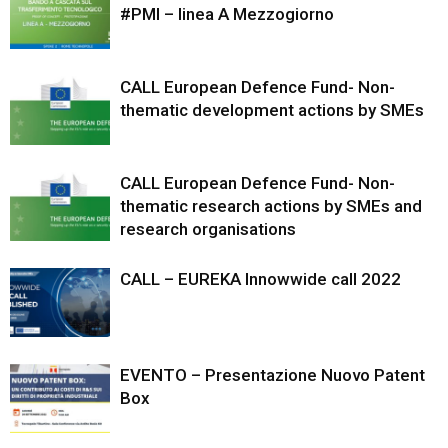
#PMI – linea A Mezzogiorno
CALL European Defence Fund- Non-
thematic development actions by SMEs
CALL European Defence Fund- Non-
thematic research actions by SMEs and
research organisations
CALL – EUREKA Innowwide call 2022
EVENTO – Presentazione Nuovo Patent
Box