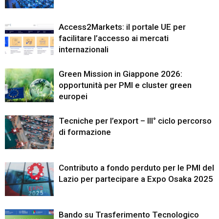
Access2Markets: il portale UE per
facilitare l’accesso ai mercati
internazionali
Green Mission in Giappone 2026:
opportunità per PMI e cluster green
europei
Tecniche per l’export – III° ciclo percorso
di formazione
Contributo a fondo perduto per le PMI del
Lazio per partecipare a Expo Osaka 2025
Bando su Trasferimento Tecnologico