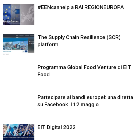
#EENcanhelp a RAI REGIONEUROPA
The Supply Chain Resilience (SCR)
platform
Programma Global Food Venture di EIT
Food
Partecipare ai bandi europei: una diretta
su Facebook il 12 maggio
EIT Digital 2022