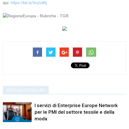
qui:
https://bit.ly/3cy1dKj
ARTICOLI CORRELATI
I servizi di Enterprise Europe Network
per le PMI del settore tessile e della
moda