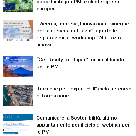
opportunità per PMI e cluster green
europei
“Ricerca, Impresa, Innovazione: sinergie
per la crescita del Lazio”: aperte le
registrazioni al workshop CNR-Lazio
Innova
“Get Ready for Japan”: online il bando
per le PMI
Tecniche per l’export – III° ciclo percorso
di formazione
Comunicare la Sostenibilità: ultimo
appuntamento per il ciclo di webinar per
le PMI