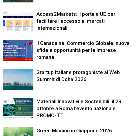
Access2Markets: il portale UE per
facilitare l’accesso ai mercati
internazionali
Il Canada nel Commercio Globale: nuove
sfide e opportunità per le imprese
romane
Startup italiane protagoniste al Web
Summit di Doha 2026
Materiali Innovativi e Sostenibili: il 29
ottobre a Roma l’evento nazionale
PROMO-TT
Green Mission in Giappone 2026: