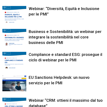
Webinar: “Diversità, Equità e Inclusione
per le PMI”
Business e Sostenibilità: un webinar per
integrare la sostenibilità nel core
business delle PMI
Compliance e standard ESG: prosegue il
ciclo di webinar per le PMI
EU Sanctions Helpdesk: un nuovo
servizio per le PMI
Webinar “CRM: ottieni il massimo dal tuo
database”