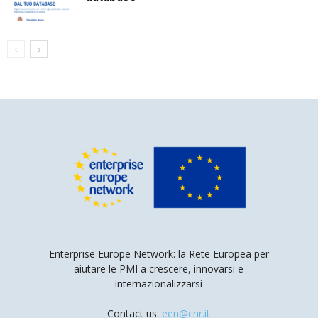
Enterprise Europe Network: la Rete Europea per
aiutare le PMI a crescere, innovarsi e
internazionalizzarsi
Contact us:
een@cnr.it