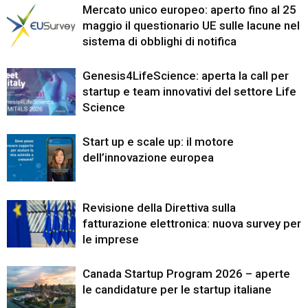
Mercato unico europeo: aperto fino al 25
maggio il questionario UE sulle lacune nel
sistema di obblighi di notifica
Genesis4LifeScience: aperta la call per
startup e team innovativi del settore Life
Science
Start up e scale up: il motore
dell’innovazione europea
Revisione della Direttiva sulla
fatturazione elettronica: nuova survey per
le imprese
Canada Startup Program 2026 – aperte
le candidature per le startup italiane