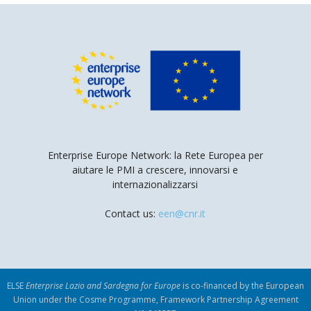
Enterprise Europe Network: la Rete Europea per
aiutare le PMI a crescere, innovarsi e
internazionalizzarsi
Contact us:
een@cnr.it
ELSE
Enterprise Lazio and Sardegna for Europe
is co-financed by the European
Union under the Cosme Programme, Framework Partnership Agreement