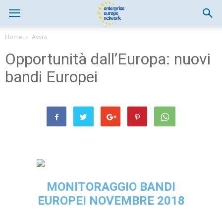
Home
Avvisi
Opportunità dall’Europa: nuovi
bandi Europei
MONI
TORAGGIO BANDI
EUROPEI NOVEMBRE 2018