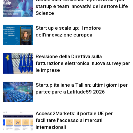
startup e team innovativi del settore Life
Science
Start up e scale up: il motore
dell’innovazione europea
Revisione della Direttiva sulla
fatturazione elettronica: nuova survey per
le imprese
Startup italiane a Tallinn: ultimi giorni per
partecipare a Latitude59 2026
Access2Markets: il portale UE per
facilitare l’accesso ai mercati
internazionali