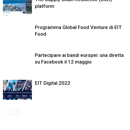
platform
Programma Global Food Venture di EIT
Food
Partecipare ai bandi europei: una diretta
su Facebook il 12 maggio
EIT Digital 2022