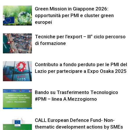
Green Mission in Giappone 2026:
opportunità per PMI e cluster green
europei
Tecniche per l’export – III° ciclo percorso
di formazione
Contributo a fondo perduto per le PMI del
Lazio per partecipare a Expo Osaka 2025
Bando su Trasferimento Tecnologico
#PMI – linea A Mezzogiorno
CALL European Defence Fund- Non-
thematic development actions by SMEs