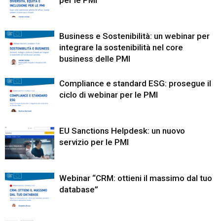
Business e Sostenibilità: un webinar per
integrare la sostenibilità nel core
business delle PMI
Compliance e standard ESG: prosegue il
ciclo di webinar per le PMI
EU Sanctions Helpdesk: un nuovo
servizio per le PMI
Webinar “CRM: ottieni il massimo dal tuo
database”