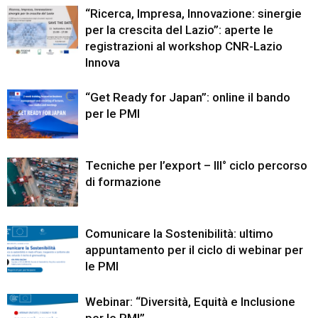
“Ricerca, Impresa, Innovazione: sinergie
per la crescita del Lazio”: aperte le
registrazioni al workshop CNR-Lazio
Innova
“Get Ready for Japan”: online il bando
per le PMI
Tecniche per l’export – III° ciclo percorso
di formazione
Comunicare la Sostenibilità: ultimo
appuntamento per il ciclo di webinar per
le PMI
Webinar: “Diversità, Equità e Inclusione
per le PMI”