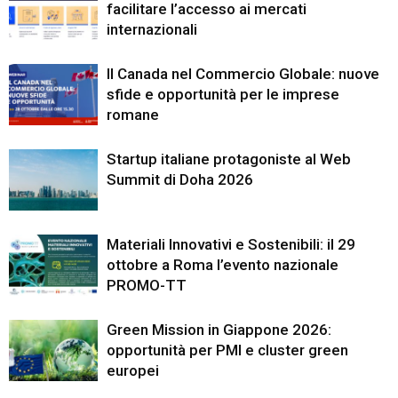
facilitare l’accesso ai mercati
internazionali
Il Canada nel Commercio Globale: nuove
sfide e opportunità per le imprese
romane
Startup italiane protagoniste al Web
Summit di Doha 2026
Materiali Innovativi e Sostenibili: il 29
ottobre a Roma l’evento nazionale
PROMO-TT
Green Mission in Giappone 2026:
opportunità per PMI e cluster green
europei