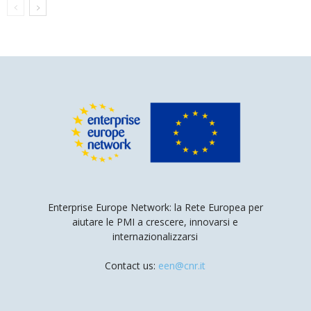
Enterprise Europe Network: la Rete Europea per
aiutare le PMI a crescere, innovarsi e
internazionalizzarsi
Contact us:
een@cnr.it