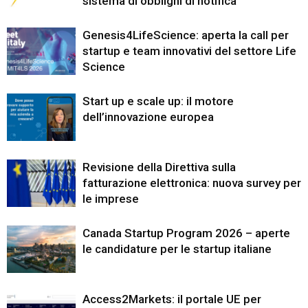
sistema di obblighi di notifica
Genesis4LifeScience: aperta la call per
startup e team innovativi del settore Life
Science
Start up e scale up: il motore
dell’innovazione europea
Revisione della Direttiva sulla
fatturazione elettronica: nuova survey per
le imprese
Canada Startup Program 2026 – aperte
le candidature per le startup italiane
Access2Markets: il portale UE per