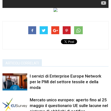
ARTICOLI CORRELATI
I servizi di Enterprise Europe Network
per le PMI del settore tessile e della
moda
Mercato unico europeo: aperto fino al 25
maggio il questionario UE sulle lacune nel