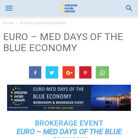
Home
Archivio Eventi/Avvisi/News
EURO – MED DAYS OF THE
BLUE ECONOMY
BROKERAGE EVENT
EURO – MED DAYS OF THE BLUE