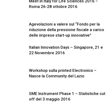
Meet in Italy for Life Sciences 2016 –
Roma 26-28 ottobre 2016
Agevolazioni a valere sul “Fondo per la
riduzione della pressione fiscale a carico
delle imprese start-up innovative”
Italian Innovation Days – Singapore, 21 e
22 Novembre 2016
Workshop sulla printed Electronics –
Nasce la Community del Lazio
SME Instrument Phase 1 – Statistiche cut
off del 3 maggio 2016