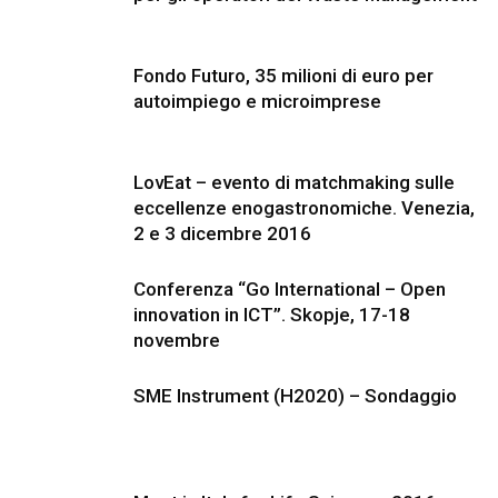
Fondo Futuro, 35 milioni di euro per
autoimpiego e microimprese
LovEat – evento di matchmaking sulle
eccellenze enogastronomiche. Venezia,
2 e 3 dicembre 2016
Conferenza “Go International – Open
innovation in ICT”. Skopje, 17-18
novembre
SME Instrument (H2020) – Sondaggio