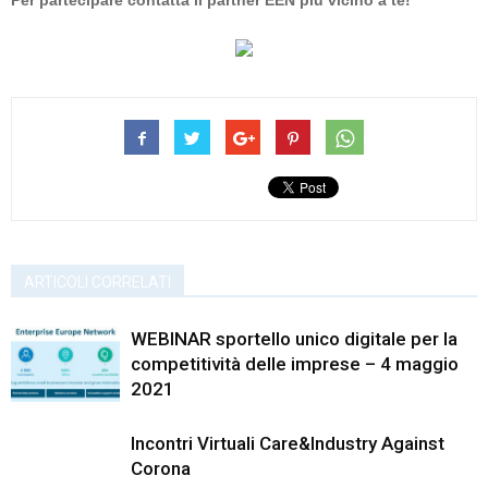
ARTICOLI CORRELATI
WEBINAR sportello unico digitale per la
competitività delle imprese – 4 maggio
2021
Incontri Virtuali Care&Industry Against
Corona