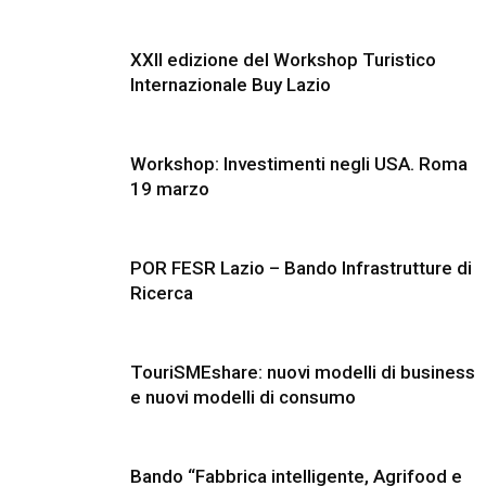
XXII edizione del Workshop Turistico
Internazionale Buy Lazio
Workshop: Investimenti negli USA. Roma
19 marzo
POR FESR Lazio – Bando Infrastrutture di
Ricerca
TouriSMEshare: nuovi modelli di business
e nuovi modelli di consumo
Bando “Fabbrica intelligente, Agrifood e