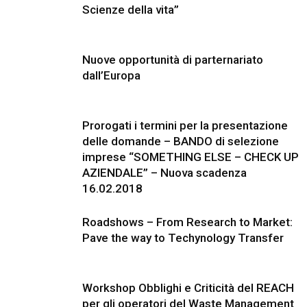
Scienze della vita”
Nuove opportunità di parternariato
dall’Europa
Prorogati i termini per la presentazione
delle domande – BANDO di selezione
imprese “SOMETHING ELSE – CHECK UP
AZIENDALE” – Nuova scadenza
16.02.2018
Roadshows – From Research to Market:
Pave the way to Techynology Transfer
Workshop Obblighi e Criticità del REACH
per gli operatori del Waste Management