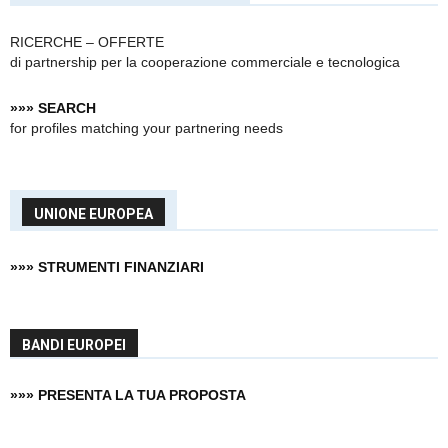
RICERCHE – OFFERTE
di partnership
per la cooperazione commerciale e tecnologica
»»» SEARCH
for profiles matching your partnering needs
UNIONE EUROPEA
»»» STRUMENTI FINANZIARI
BANDI EUROPEI
»»» PRESENTA LA TUA PROPOSTA