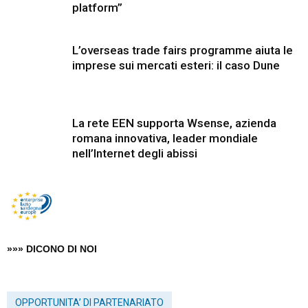
platform”
L’overseas trade fairs programme aiuta le
imprese sui mercati esteri: il caso Dune
La rete EEN supporta Wsense, azienda
romana innovativa, leader mondiale
nell’Internet degli abissi
»»» DICONO DI NOI
OPPORTUNITA’ DI PARTENARIATO