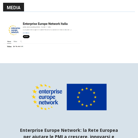
MEDIA
Enterprise Europe Network: la Rete Europea
per aiutare le PMI a crescere, innovarsi e