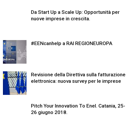
Da Start Up a Scale Up: Opportunità per
nuove imprese in crescita.
#EENcanhelp a RAI REGIONEUROPA
Revisione della Direttiva sulla fatturazione
elettronica: nuova survey per le imprese
Pitch Your Innovation To Enel. Catania, 25-
26 giugno 2018.