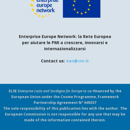
Enterprise Europe Network: la Rete Europea
per aiutare le PMI a crescere, innovarsi e
internazionalizzarsi
Contact us:
een@cnr.it
ELSE
Enterprise Lazio and Sardegna for Europe
is co-financed by the
European Union under the Cosme Programme, Framework
Partnership Agreement N° 649257
The sole responsibility of this publication lies with the author. The
European Commission is not responsible for any use that may be
made of the information contained therein.