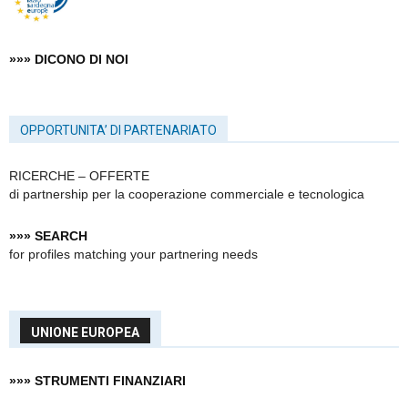
»»» DICONO DI NOI
OPPORTUNITA’ DI PARTENARIATO
RICERCHE – OFFERTE
di partnership
per la cooperazione commerciale e tecnologica
»»» SEARCH
for profiles matching your partnering needs
UNIONE EUROPEA
»»» STRUMENTI FINANZIARI