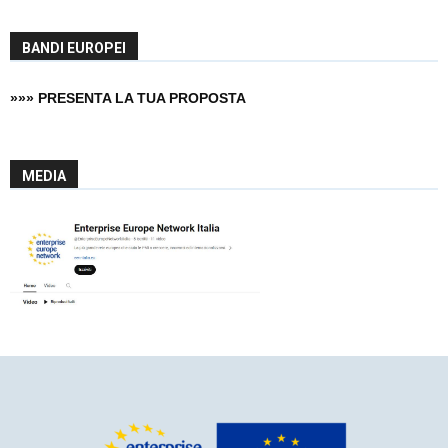
BANDI EUROPEI
»»» PRESENTA LA TUA PROPOSTA
MEDIA