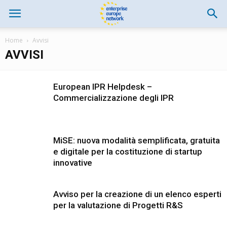
Home
Avvisi
AVVISI
European IPR Helpdesk –
Commercializzazione degli IPR
MiSE: nuova modalità semplificata, gratuita
e digitale per la costituzione di startup
innovative
Avviso per la creazione di un elenco esperti
per la valutazione di Progetti R&S