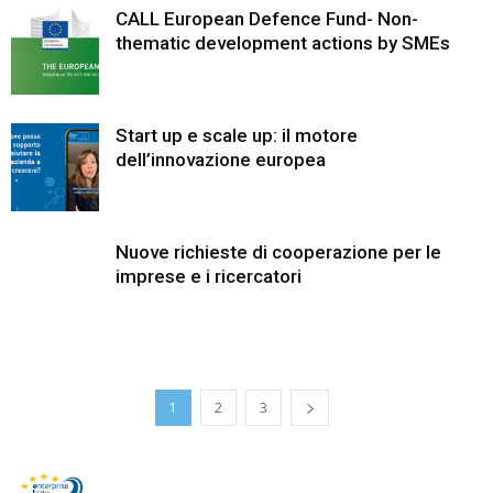
CALL European Defence Fund- Non-
thematic development actions by SMEs
Start up e scale up: il motore
dell’innovazione europea
Nuove richieste di cooperazione per le
imprese e i ricercatori
1
2
3