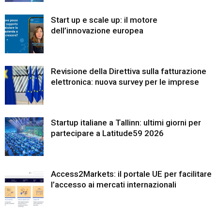
Start up e scale up: il motore
dell’innovazione europea
Revisione della Direttiva sulla fatturazione
elettronica: nuova survey per le imprese
Startup italiane a Tallinn: ultimi giorni per
partecipare a Latitude59 2026
Access2Markets: il portale UE per facilitare
l’accesso ai mercati internazionali