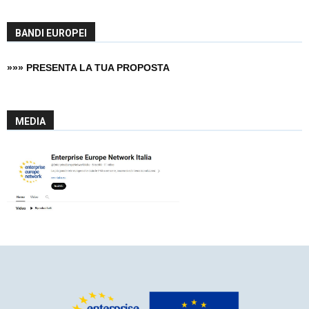
BANDI EUROPEI
»»» PRESENTA LA TUA PROPOSTA
MEDIA