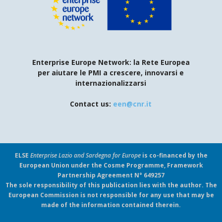
Enterprise Europe Network: la Rete Europea
per aiutare le PMI a crescere, innovarsi e
internazionalizzarsi
Contact us:
een@cnr.it
ELSE
Enterprise Lazio and Sardegna for Europe
is co-financed by the
European Union under the Cosme Programme, Framework
Partnership Agreement N° 649257
The sole responsibility of this publication lies with the author. The
European Commission is not responsible for any use that may be
made of the information contained therein.