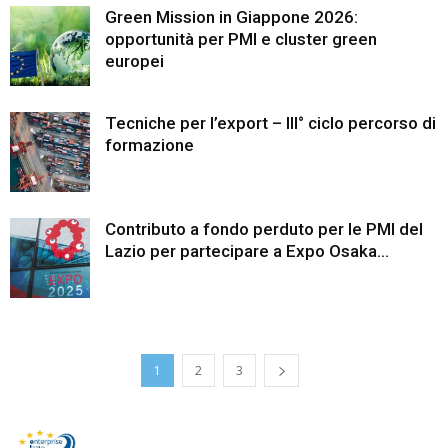
Green Mission in Giappone 2026:
opportunità per PMI e cluster green
europei
Tecniche per l’export – III° ciclo percorso di
formazione
Contributo a fondo perduto per le PMI del
Lazio per partecipare a Expo Osaka...
1
2
3