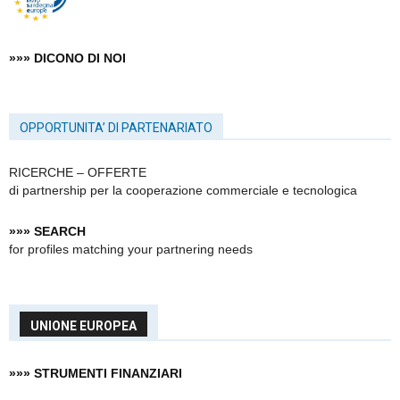
»»» DICONO DI NOI
OPPORTUNITA’ DI PARTENARIATO
RICERCHE – OFFERTE
di partnership
per la cooperazione commerciale e tecnologica
»»» SEARCH
for profiles matching your partnering needs
UNIONE EUROPEA
»»» STRUMENTI FINANZIARI