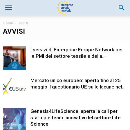
Home
Avvisi
AVVISI
I servizi di Enterprise Europe Network per
le PMI del settore tessile e della...
Mercato unico europeo: aperto fino al 25
maggio il questionario UE sulle lacune nel...
Genesis4LifeScience: aperta la call per
startup e team innovativi del settore Life
Science